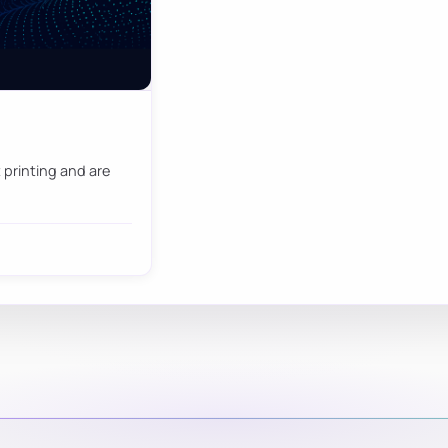
 printing and are
…