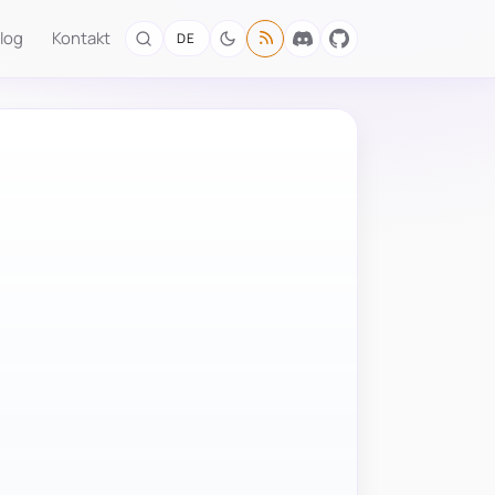
log
Kontakt
DE