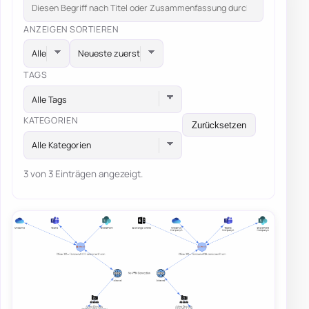
ANZEIGEN
SORTIEREN
TAGS
Alle Tags
KATEGORIEN
Zurücksetzen
Alle Kategorien
3 von 3 Einträgen angezeigt.