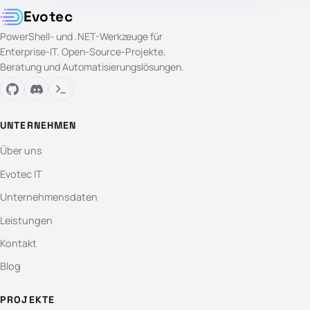
Evotec
PowerShell- und .NET-Werkzeuge für
Enterprise-IT. Open-Source-Projekte,
Beratung und Automatisierungslösungen.
UNTERNEHMEN
Über uns
Evotec IT
Unternehmensdaten
Leistungen
Kontakt
Blog
PROJEKTE