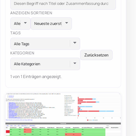
ANZEIGEN
SORTIEREN
TAGS
Alle Tags
KATEGORIEN
Zurücksetzen
Alle Kategorien
1 von 1 Einträgen angezeigt.