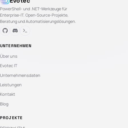
Evotec
PowerShell- und .NET-Werkzeuge für
Enterprise-IT. Open-Source-Projekte,
Beratung und Automatisierungslösungen.
UNTERNEHMEN
Über uns
Evotec IT
Unternehmensdaten
Leistungen
Kontakt
Blog
PROJEKTE