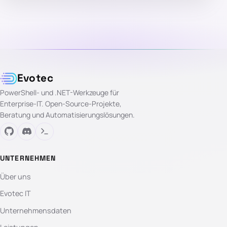
Evotec
PowerShell- und .NET-Werkzeuge für
Enterprise-IT. Open-Source-Projekte,
Beratung und Automatisierungslösungen.
UNTERNEHMEN
Über uns
Evotec IT
Unternehmensdaten