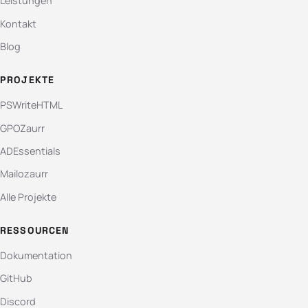
Leistungen
Kontakt
Blog
PROJEKTE
PSWriteHTML
GPOZaurr
ADEssentials
Mailozaurr
Alle Projekte
RESSOURCEN
Dokumentation
GitHub
Discord