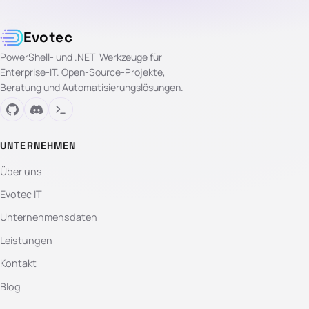
Evotec
PowerShell- und .NET-Werkzeuge für
Enterprise-IT. Open-Source-Projekte,
Beratung und Automatisierungslösungen.
UNTERNEHMEN
Über uns
Evotec IT
Unternehmensdaten
Leistungen
Kontakt
Blog