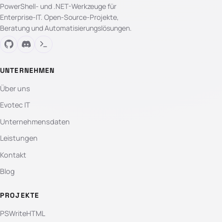
PowerShell- und .NET-Werkzeuge für
Enterprise-IT. Open-Source-Projekte,
Beratung und Automatisierungslösungen.
UNTERNEHMEN
Über uns
Evotec IT
Unternehmensdaten
Leistungen
Kontakt
Blog
PROJEKTE
PSWriteHTML