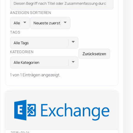
ANZEIGEN
SORTIEREN
TAGS
Alle Tags
KATEGORIEN
Zurücksetzen
Alle Kategorien
1 von 1 Einträgen angezeigt.
2016-01-14