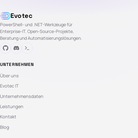
Evotec
PowerShell- und .NET-Werkzeuge für
Enterprise-IT. Open-Source-Projekte,
Beratung und Automatisierungslösungen.
UNTERNEHMEN
Über uns
Evotec IT
Unternehmensdaten
Leistungen
Kontakt
Blog