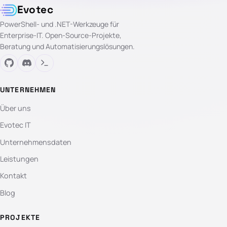
Evotec
PowerShell- und .NET-Werkzeuge für
Enterprise-IT. Open-Source-Projekte,
Beratung und Automatisierungslösungen.
UNTERNEHMEN
Über uns
Evotec IT
Unternehmensdaten
Leistungen
Kontakt
Blog
PROJEKTE