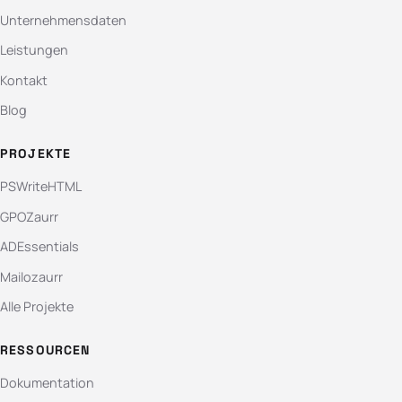
Unternehmensdaten
Leistungen
Kontakt
Blog
PROJEKTE
PSWriteHTML
GPOZaurr
ADEssentials
Mailozaurr
Alle Projekte
RESSOURCEN
Dokumentation