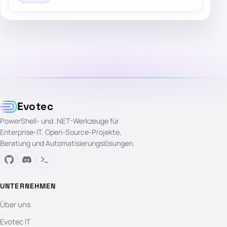
Evotec
PowerShell- und .NET-Werkzeuge für
Enterprise-IT. Open-Source-Projekte,
Beratung und Automatisierungslösungen.
UNTERNEHMEN
Über uns
Evotec IT