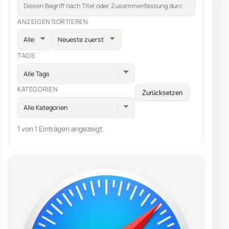
ANZEIGEN
SORTIEREN
TAGS
Alle Tags
KATEGORIEN
Zurücksetzen
Alle Kategorien
1 von 1 Einträgen angezeigt.