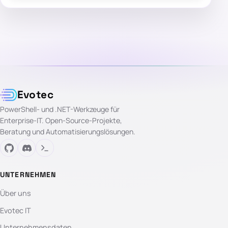
Evotec
PowerShell- und .NET-Werkzeuge für
Enterprise-IT. Open-Source-Projekte,
Beratung und Automatisierungslösungen.
UNTERNEHMEN
Über uns
Evotec IT
Unternehmensdaten