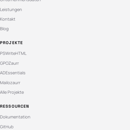
Leistungen
Kontakt
Blog
PROJEKTE
PSWriteHTML
GPOZaurr
ADEssentials
Mailozaurr
Alle Projekte
RESSOURCEN
Dokumentation
GitHub