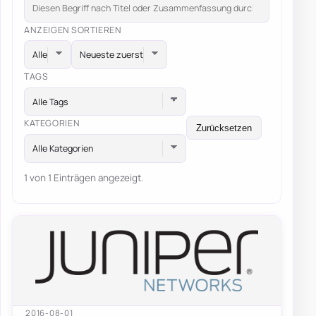
ANZEIGEN
SORTIEREN
TAGS
Alle Tags
KATEGORIEN
Zurücksetzen
Alle Kategorien
1 von 1 Einträgen angezeigt.
2016-08-01