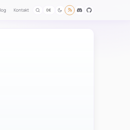
log
Kontakt
DE