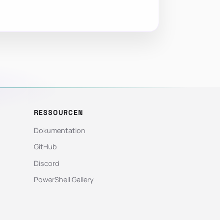
RESSOURCEN
Dokumentation
GitHub
Discord
PowerShell Gallery