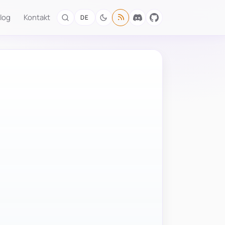
log
Kontakt
DE