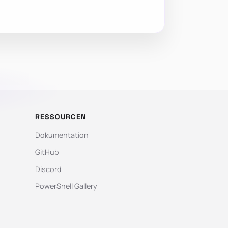
RESSOURCEN
Dokumentation
GitHub
Discord
PowerShell Gallery