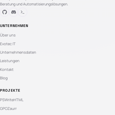
Beratung und Automatisierungslösungen.
UNTERNEHMEN
Über uns
Evotec IT
Unternehmensdaten
Leistungen
Kontakt
Blog
PROJEKTE
PSWriteHTML
GPOZaurr