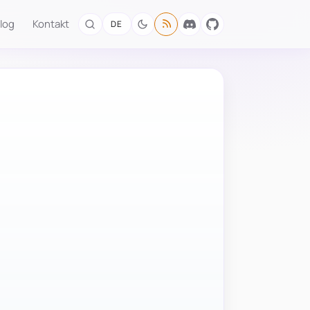
log
Kontakt
DE