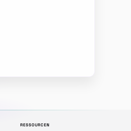
RESSOURCEN