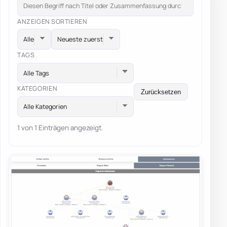
ANZEIGEN
SORTIEREN
TAGS
Alle Tags
KATEGORIEN
Zurücksetzen
Alle Kategorien
1 von 1 Einträgen angezeigt.