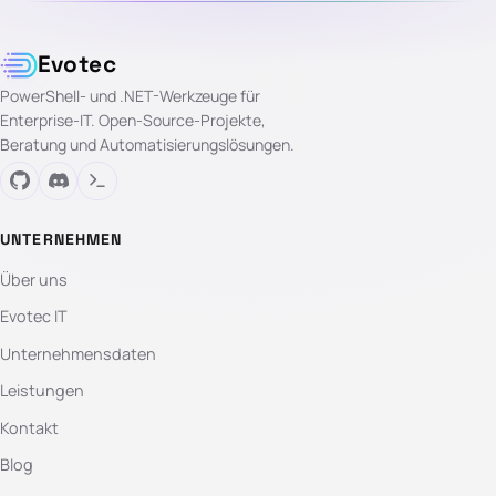
Evotec
PowerShell- und .NET-Werkzeuge für
Enterprise-IT. Open-Source-Projekte,
Beratung und Automatisierungslösungen.
UNTERNEHMEN
Über uns
Evotec IT
Unternehmensdaten
Leistungen
Kontakt
Blog