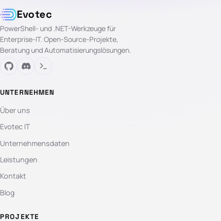
Evotec
PowerShell- und .NET-Werkzeuge für
Enterprise-IT. Open-Source-Projekte,
Beratung und Automatisierungslösungen.
UNTERNEHMEN
Über uns
Evotec IT
Unternehmensdaten
Leistungen
Kontakt
Blog
PROJEKTE