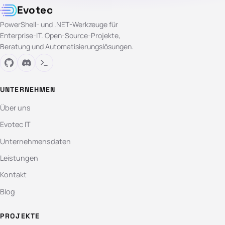
Evotec
PowerShell- und .NET-Werkzeuge für
Enterprise-IT. Open-Source-Projekte,
Beratung und Automatisierungslösungen.
UNTERNEHMEN
Über uns
Evotec IT
Unternehmensdaten
Leistungen
Kontakt
Blog
PROJEKTE