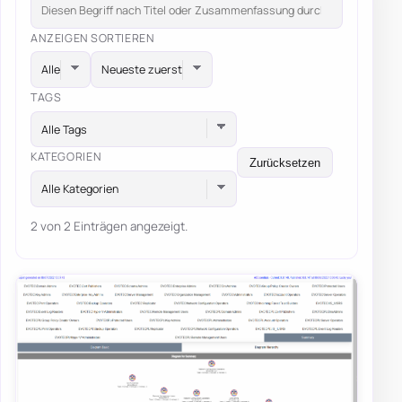
ANZEIGEN
SORTIEREN
TAGS
Alle Tags
KATEGORIEN
Zurücksetzen
Alle Kategorien
2 von 2 Einträgen angezeigt.