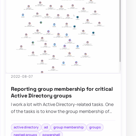
2022-08-07
Reporting group membership for critical
Active Directory groups
I work a lot with Active Directory-related tasks. One
of the tasks is to know the group membership of
critical Active Directory Groups such…
active directory
ad
group membership
groups
nested groups
powershell