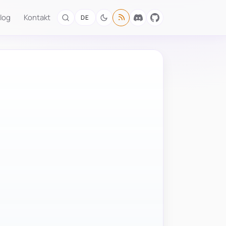
log
Kontakt
DE