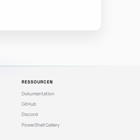
RESSOURCEN
Dokumentation
GitHub
Discord
PowerShell Gallery