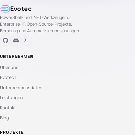
Evotec
PowerShell- und .NET-Werkzeuge für
Enterprise-IT. Open-Source-Projekte,
Beratung und Automatisierungslösungen.
UNTERNEHMEN
Über uns
Evotec IT
Unternehmensdaten
Leistungen
Kontakt
Blog
PROJEKTE