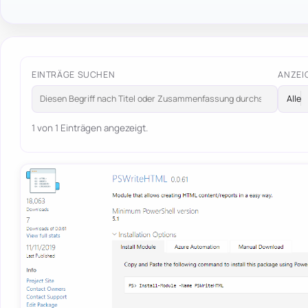
EINTRÄGE SUCHEN
ANZEI
1 von 1 Einträgen angezeigt.