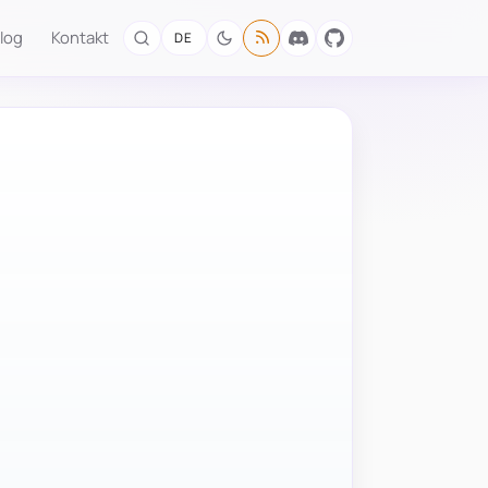
log
Kontakt
DE