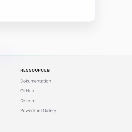
RESSOURCEN
Dokumentation
GitHub
Discord
PowerShell Gallery