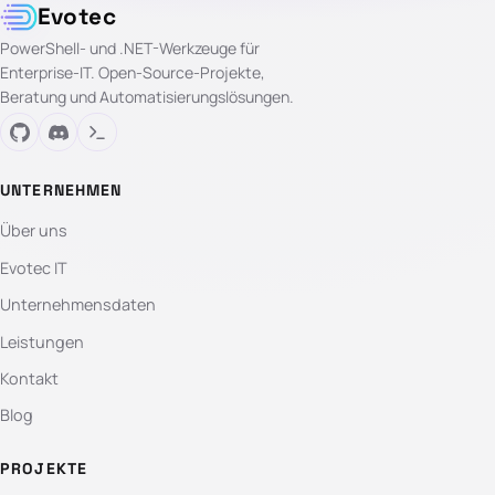
Evotec
PowerShell- und .NET-Werkzeuge für
Enterprise-IT. Open-Source-Projekte,
Beratung und Automatisierungslösungen.
UNTERNEHMEN
Über uns
Evotec IT
Unternehmensdaten
Leistungen
Kontakt
Blog
PROJEKTE