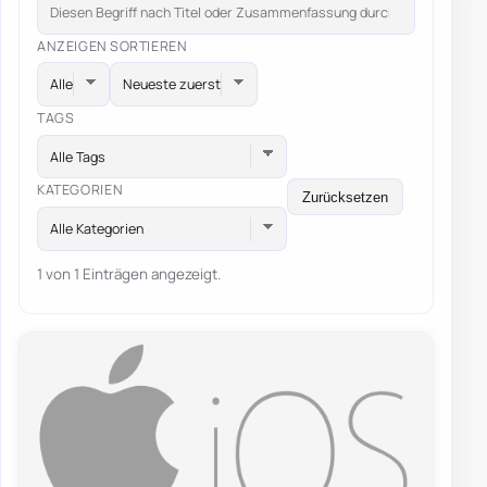
ANZEIGEN
SORTIEREN
TAGS
Alle Tags
KATEGORIEN
Zurücksetzen
Alle Kategorien
1 von 1 Einträgen angezeigt.