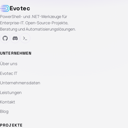
Evotec
PowerShell- und .NET-Werkzeuge für
Enterprise-IT. Open-Source-Projekte,
Beratung und Automatisierungslösungen.
UNTERNEHMEN
Über uns
Evotec IT
Unternehmensdaten
Leistungen
Kontakt
Blog
PROJEKTE