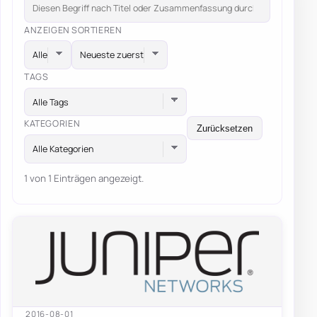
ANZEIGEN
SORTIEREN
TAGS
Alle Tags
KATEGORIEN
Zurücksetzen
Alle Kategorien
1 von 1 Einträgen angezeigt.
2016-08-01