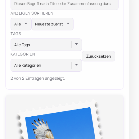
ANZEIGEN
SORTIEREN
TAGS
Alle Tags
KATEGORIEN
Zurücksetzen
Alle Kategorien
2 von 2 Einträgen angezeigt.