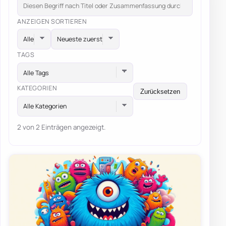
ANZEIGEN
SORTIEREN
TAGS
Alle Tags
KATEGORIEN
Zurücksetzen
Alle Kategorien
2 von 2 Einträgen angezeigt.