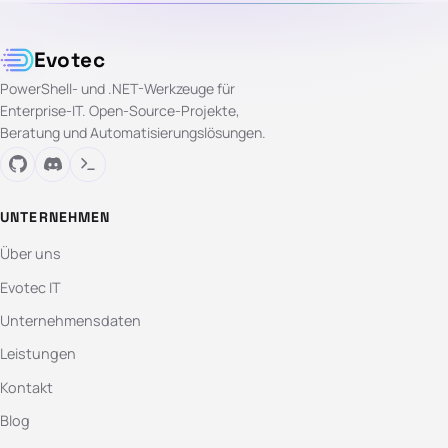
Evotec
PowerShell- und .NET-Werkzeuge für
Enterprise-IT. Open-Source-Projekte,
Beratung und Automatisierungslösungen.
UNTERNEHMEN
Über uns
Evotec IT
Unternehmensdaten
Leistungen
Kontakt
Blog