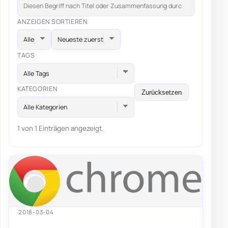
ANZEIGEN
SORTIEREN
TAGS
Alle Tags
KATEGORIEN
Zurücksetzen
Alle Kategorien
1 von 1 Einträgen angezeigt.
2018-03-04