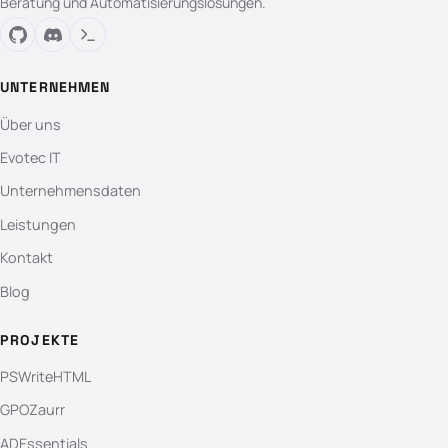
Beratung und Automatisierungslösungen.
UNTERNEHMEN
Über uns
Evotec IT
Unternehmensdaten
Leistungen
Kontakt
Blog
PROJEKTE
PSWriteHTML
GPOZaurr
ADEssentials