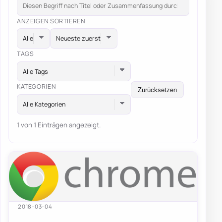
ANZEIGEN
SORTIEREN
TAGS
Alle Tags
KATEGORIEN
Zurücksetzen
Alle Kategorien
1 von 1 Einträgen angezeigt.
2018-03-04