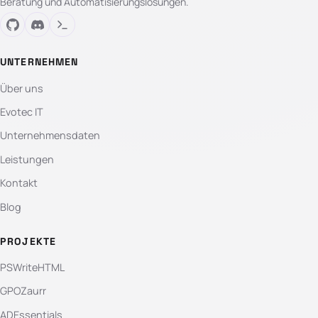
Beratung und Automatisierungslösungen.
UNTERNEHMEN
Über uns
Evotec IT
Unternehmensdaten
Leistungen
Kontakt
Blog
PROJEKTE
PSWriteHTML
GPOZaurr
ADEssentials