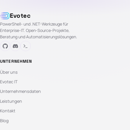
Evotec
PowerShell- und .NET-Werkzeuge für
Enterprise-IT. Open-Source-Projekte,
Beratung und Automatisierungslösungen.
UNTERNEHMEN
Über uns
Evotec IT
Unternehmensdaten
Leistungen
Kontakt
Blog