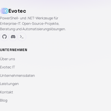
Evotec
PowerShell- und .NET-Werkzeuge für
Enterprise-IT. Open-Source-Projekte,
Beratung und Automatisierungslösungen.
UNTERNEHMEN
Über uns
Evotec IT
Unternehmensdaten
Leistungen
Kontakt
Blog