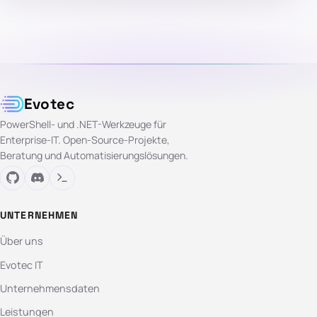
Evotec
PowerShell- und .NET-Werkzeuge für
Enterprise-IT. Open-Source-Projekte,
Beratung und Automatisierungslösungen.
UNTERNEHMEN
Über uns
Evotec IT
Unternehmensdaten
Leistungen