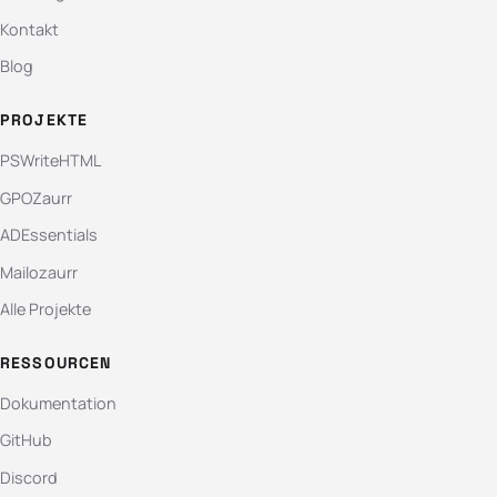
Kontakt
Blog
PROJEKTE
PSWriteHTML
GPOZaurr
ADEssentials
Mailozaurr
Alle Projekte
RESSOURCEN
Dokumentation
GitHub
Discord