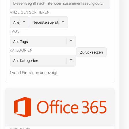
ANZEIGEN
SORTIEREN
TAGS
Alle Tags
KATEGORIEN
Zurücksetzen
Alle Kategorien
1 von 1 Einträgen angezeigt.