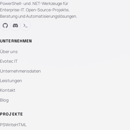
PowerShell- und .NET-Werkzeuge für
Enterprise-IT. Open-Source-Projekte,
Beratung und Automatisierungslösungen.
UNTERNEHMEN
Über uns
Evotec IT
Unternehmensdaten
Leistungen
Kontakt
Blog
PROJEKTE
PSWriteHTML