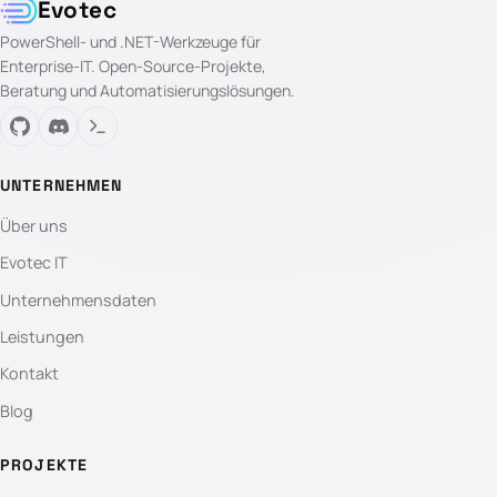
Evotec
PowerShell- und .NET-Werkzeuge für
Enterprise-IT. Open-Source-Projekte,
Beratung und Automatisierungslösungen.
UNTERNEHMEN
Über uns
Evotec IT
Unternehmensdaten
Leistungen
Kontakt
Blog
PROJEKTE