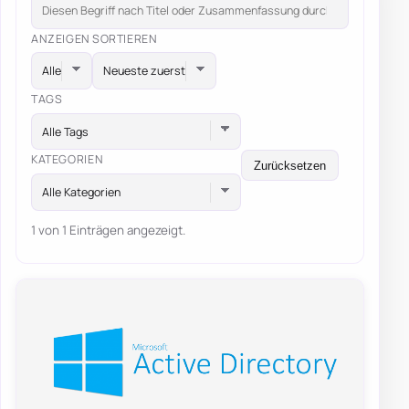
ANZEIGEN
SORTIEREN
TAGS
Alle Tags
KATEGORIEN
Zurücksetzen
Alle Kategorien
1 von 1 Einträgen angezeigt.