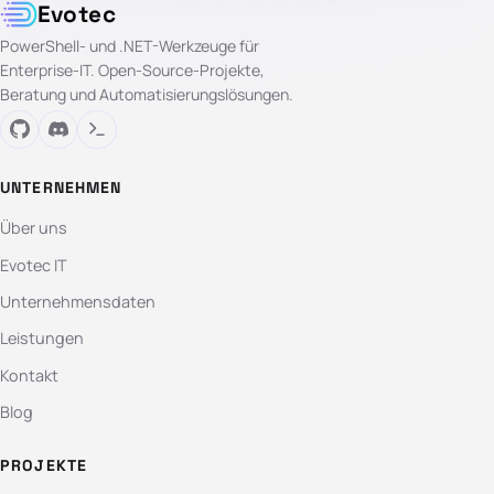
Evotec
PowerShell- und .NET-Werkzeuge für
Enterprise-IT. Open-Source-Projekte,
Beratung und Automatisierungslösungen.
UNTERNEHMEN
Über uns
Evotec IT
Unternehmensdaten
Leistungen
Kontakt
Blog
PROJEKTE