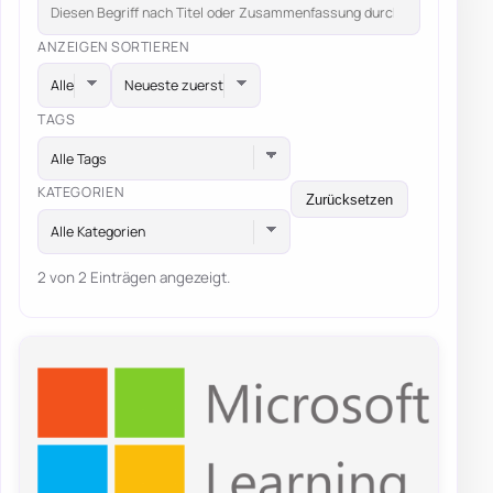
ANZEIGEN
SORTIEREN
TAGS
Alle Tags
KATEGORIEN
Zurücksetzen
Alle Kategorien
2 von 2 Einträgen angezeigt.