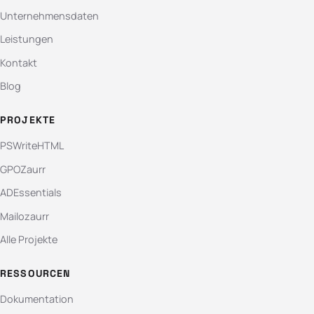
Unternehmensdaten
Leistungen
Kontakt
Blog
PROJEKTE
PSWriteHTML
GPOZaurr
ADEssentials
Mailozaurr
Alle Projekte
RESSOURCEN
Dokumentation