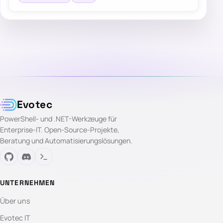
Evotec
PowerShell- und .NET-Werkzeuge für
Enterprise-IT. Open-Source-Projekte,
Beratung und Automatisierungslösungen.
UNTERNEHMEN
Über uns
Evotec IT