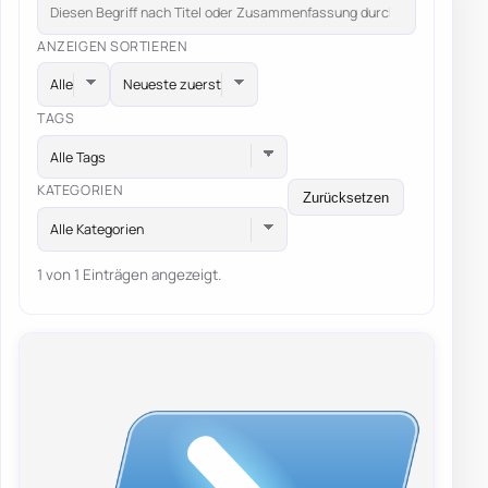
ANZEIGEN
SORTIEREN
TAGS
Alle Tags
KATEGORIEN
Zurücksetzen
Alle Kategorien
1 von 1 Einträgen angezeigt.