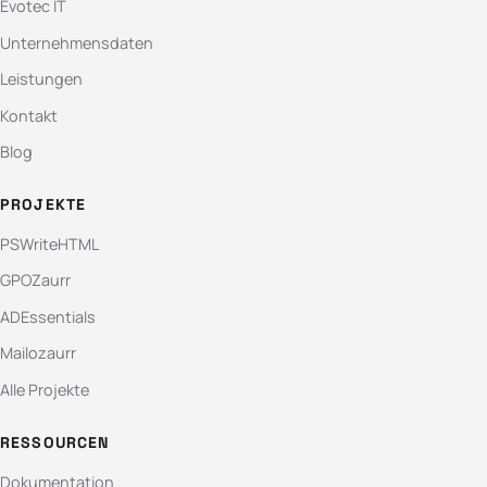
Evotec IT
Unternehmensdaten
Leistungen
Kontakt
Blog
PROJEKTE
PSWriteHTML
GPOZaurr
ADEssentials
Mailozaurr
Alle Projekte
RESSOURCEN
Dokumentation