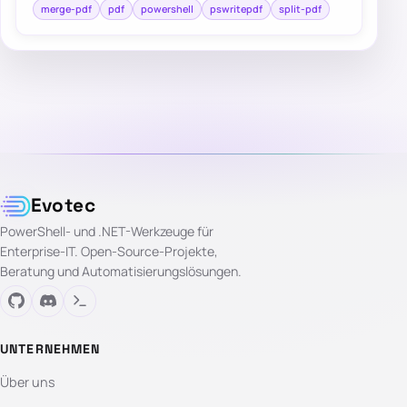
merge-pdf
pdf
powershell
pswritepdf
split-pdf
Evotec
PowerShell- und .NET-Werkzeuge für
Enterprise-IT. Open-Source-Projekte,
Beratung und Automatisierungslösungen.
UNTERNEHMEN
Über uns