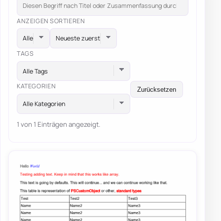
ANZEIGEN
SORTIEREN
TAGS
Alle Tags
KATEGORIEN
Zurücksetzen
Alle Kategorien
1 von 1 Einträgen angezeigt.