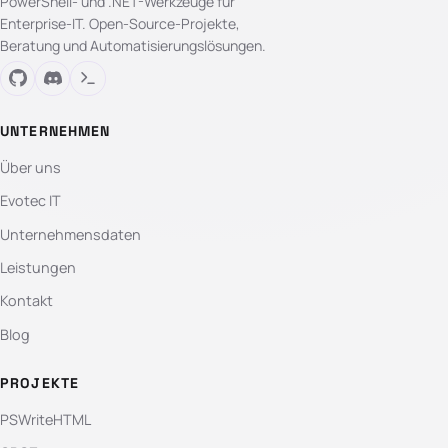
PowerShell- und .NET-Werkzeuge für
Enterprise-IT. Open-Source-Projekte,
Beratung und Automatisierungslösungen.
UNTERNEHMEN
Über uns
Evotec IT
Unternehmensdaten
Leistungen
Kontakt
Blog
PROJEKTE
PSWriteHTML