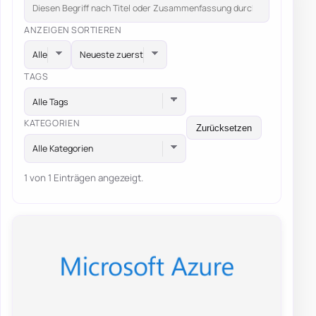
ANZEIGEN
SORTIEREN
TAGS
Alle Tags
KATEGORIEN
Zurücksetzen
Alle Kategorien
1 von 1 Einträgen angezeigt.