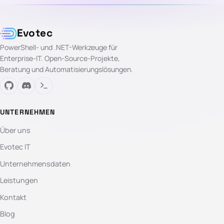
Evotec
PowerShell- und .NET-Werkzeuge für
Enterprise-IT. Open-Source-Projekte,
Beratung und Automatisierungslösungen.
UNTERNEHMEN
Über uns
Evotec IT
Unternehmensdaten
Leistungen
Kontakt
Blog