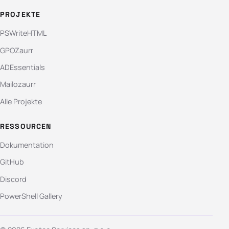
PROJEKTE
PSWriteHTML
GPOZaurr
ADEssentials
Mailozaurr
Alle Projekte
RESSOURCEN
Dokumentation
GitHub
Discord
PowerShell Gallery