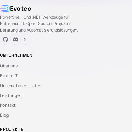
Evotec
PowerShell- und .NET-Werkzeuge für
Enterprise-IT. Open-Source-Projekte,
Beratung und Automatisierungslösungen.
UNTERNEHMEN
Über uns
Evotec IT
Unternehmensdaten
Leistungen
Kontakt
Blog
PROJEKTE