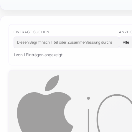
EINTRÄGE SUCHEN
ANZEI
1 von 1 Einträgen angezeigt.