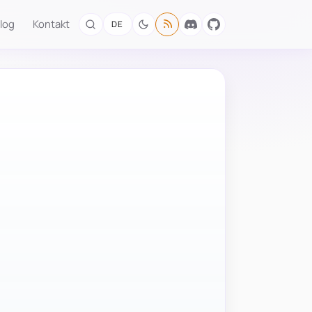
log
Kontakt
DE