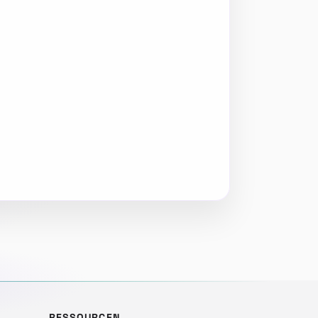
RESSOURCEN