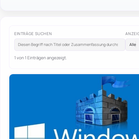
EINTRÄGE SUCHEN
ANZEI
1 von 1 Einträgen angezeigt.