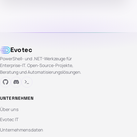
Evotec
PowerShell- und .NET-Werkzeuge für
Enterprise-IT. Open-Source-Projekte,
Beratung und Automatisierungslösungen.
UNTERNEHMEN
Über uns
Evotec IT
Unternehmensdaten