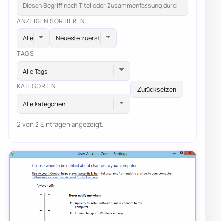
ANZEIGEN
SORTIEREN
TAGS
Alle Tags
KATEGORIEN
Zurücksetzen
Alle Kategorien
2 von 2 Einträgen angezeigt.