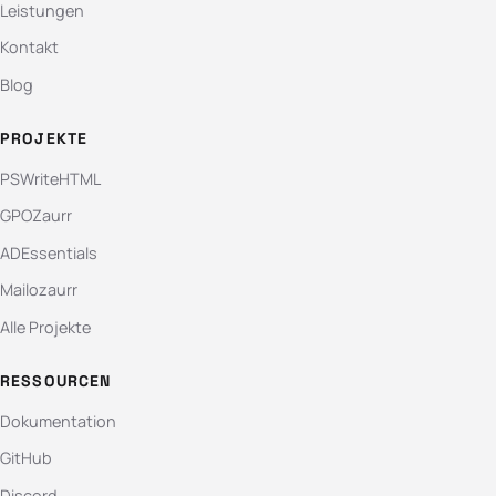
Leistungen
Kontakt
Blog
PROJEKTE
PSWriteHTML
GPOZaurr
ADEssentials
Mailozaurr
Alle Projekte
RESSOURCEN
Dokumentation
GitHub
Discord