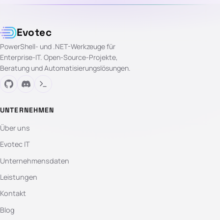
Evotec
PowerShell- und .NET-Werkzeuge für
Enterprise-IT. Open-Source-Projekte,
Beratung und Automatisierungslösungen.
UNTERNEHMEN
Über uns
Evotec IT
Unternehmensdaten
Leistungen
Kontakt
Blog