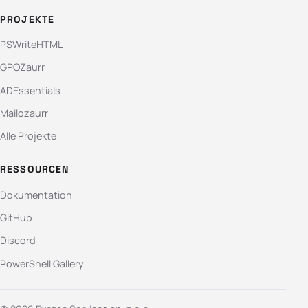
PROJEKTE
PSWriteHTML
GPOZaurr
ADEssentials
Mailozaurr
Alle Projekte
RESSOURCEN
Dokumentation
GitHub
Discord
PowerShell Gallery