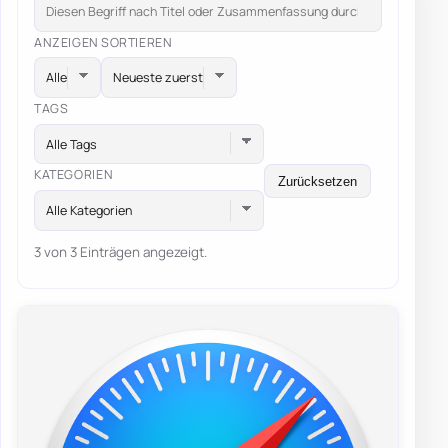
ANZEIGEN
SORTIEREN
TAGS
Alle Tags
KATEGORIEN
Zurücksetzen
Alle Kategorien
3 von 3 Einträgen angezeigt.