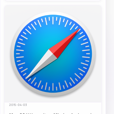
2015-04-03