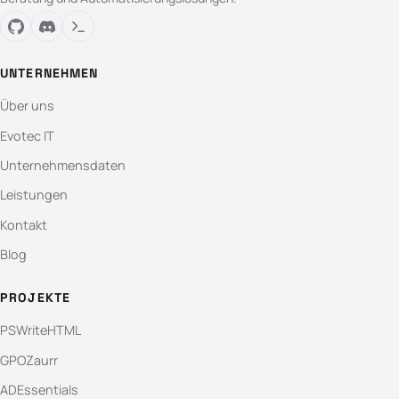
UNTERNEHMEN
Über uns
Evotec IT
Unternehmensdaten
Leistungen
Kontakt
Blog
PROJEKTE
PSWriteHTML
GPOZaurr
ADEssentials