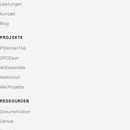
Leistungen
Kontakt
Blog
PROJEKTE
PSWriteHTML
GPOZaurr
ADEssentials
Mailozaurr
Alle Projekte
RESSOURCEN
Dokumentation
GitHub