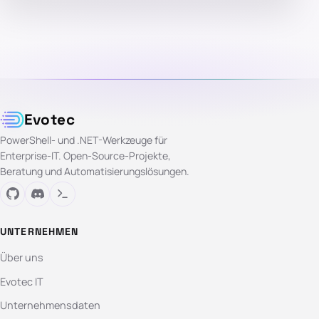
Evotec
PowerShell- und .NET-Werkzeuge für
Enterprise-IT. Open-Source-Projekte,
Beratung und Automatisierungslösungen.
UNTERNEHMEN
Über uns
Evotec IT
Unternehmensdaten