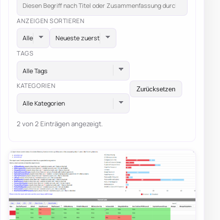
ANZEIGEN
SORTIEREN
TAGS
Alle Tags
KATEGORIEN
Zurücksetzen
Alle Kategorien
2 von 2 Einträgen angezeigt.