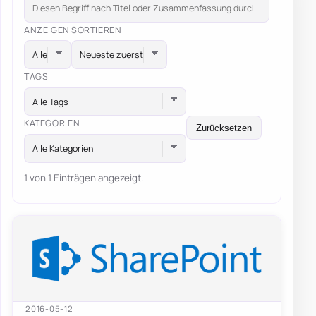
ANZEIGEN
SORTIEREN
TAGS
Alle Tags
KATEGORIEN
Zurücksetzen
Alle Kategorien
1 von 1 Einträgen angezeigt.
2016-05-12