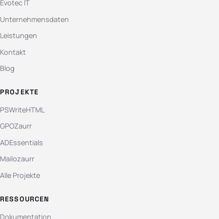
Evotec IT
Unternehmensdaten
Leistungen
Kontakt
Blog
PROJEKTE
PSWriteHTML
GPOZaurr
ADEssentials
Mailozaurr
Alle Projekte
RESSOURCEN
Dokumentation