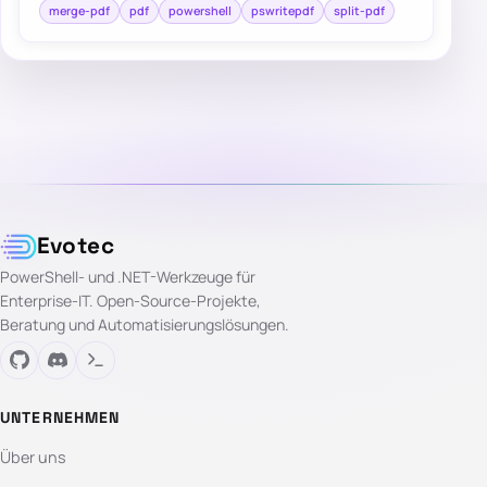
merge-pdf
pdf
powershell
pswritepdf
split-pdf
Evotec
PowerShell- und .NET-Werkzeuge für
Enterprise-IT. Open-Source-Projekte,
Beratung und Automatisierungslösungen.
UNTERNEHMEN
Über uns