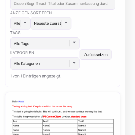
ANZEIGEN
SORTIEREN
TAGS
Alle Tags
KATEGORIEN
Zurücksetzen
Alle Kategorien
1 von 1 Einträgen angezeigt.