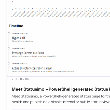
2019-03-06
Meet Statusimo – PowerShell generated Status
Meet Statusimo, a PowerShell-generated status page for tr
health and publishing a simple internal or public status view