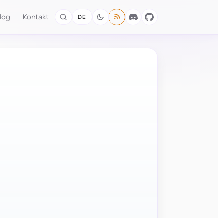
log
Kontakt
DE