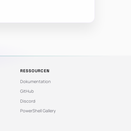
RESSOURCEN
Dokumentation
GitHub
Discord
PowerShell Gallery