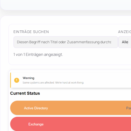
EINTRÄGE SUCHEN
ANZEI
1 von 1 Einträgen angezeigt.