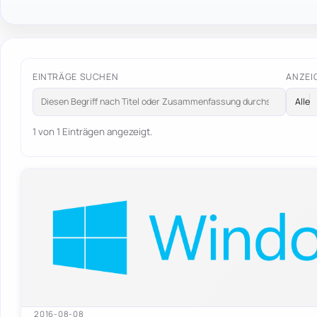
EINTRÄGE SUCHEN
ANZEI
1 von 1 Einträgen angezeigt.
2016-08-08