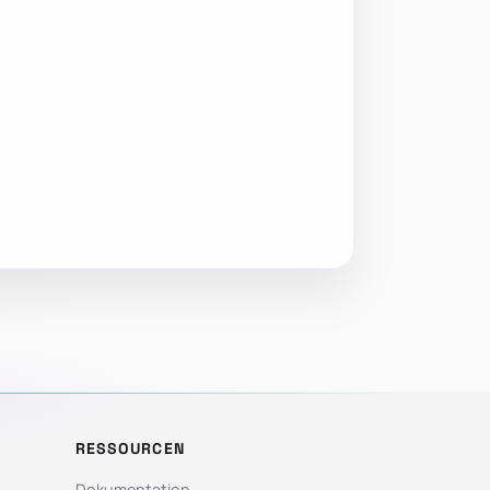
RESSOURCEN
Dokumentation