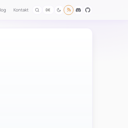
log
Kontakt
DE