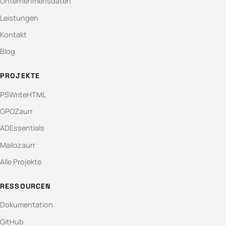
Unternehmensdaten
Leistungen
Kontakt
Blog
PROJEKTE
PSWriteHTML
GPOZaurr
ADEssentials
Mailozaurr
Alle Projekte
RESSOURCEN
Dokumentation
GitHub