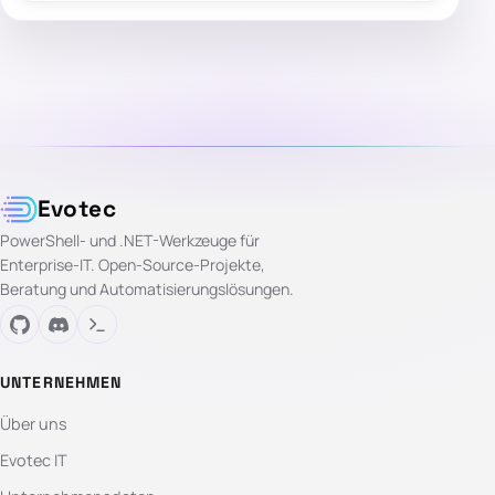
Evotec
PowerShell- und .NET-Werkzeuge für
Enterprise-IT. Open-Source-Projekte,
Beratung und Automatisierungslösungen.
UNTERNEHMEN
Über uns
Evotec IT